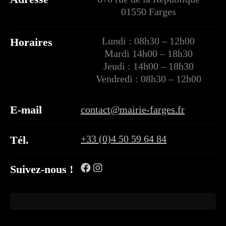
01550 Farges
Lundi : 08h30 – 12h00
Horaires
Mardi 14h00 – 18h30
Jeudi : 14h00 – 18h30
Vendredi : 08h30 – 12h00
E-mail
contact@mairie-farges.fr
+33 (0)4 50 59 64 84
Tél.
Suivez-nous !