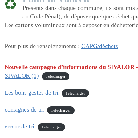
Présents dans chaque commune, ils sont mis à 
du Code Pénal), de déposer quelque déchet que
Les cartons volumineux sont à déposer en déchetterie
Pour plus de renseignements :
CAPG/déchets
Nouvelle campagne d’informations du SIVALOR –
SIVALOR (1)
Télécharger
Les bons gestes de tri
Télécharger
consignes de tri
Télécharger
erreur de tri
Télécharger