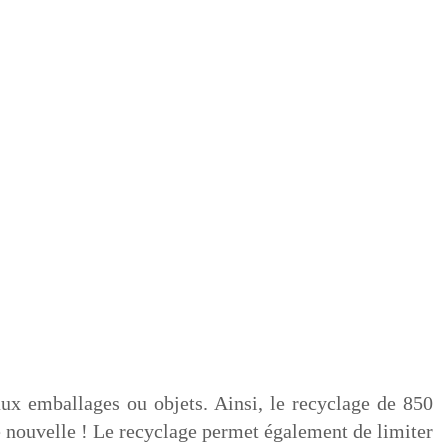
aux emballages ou objets. Ainsi, le recyclage de 850
ne nouvelle ! Le recyclage permet également de limiter