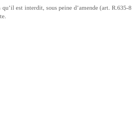
 qu’il est interdit, sous peine d’amende (art. R.635-8
te.