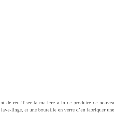
ent de réutiliser la matière afin de produire de nouve
 lave-linge, et une bouteille en verre d’en fabriquer u