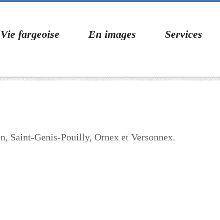
Vie fargeoise
En images
Services
, Saint-Genis-Pouilly, Ornex et Versonnex.