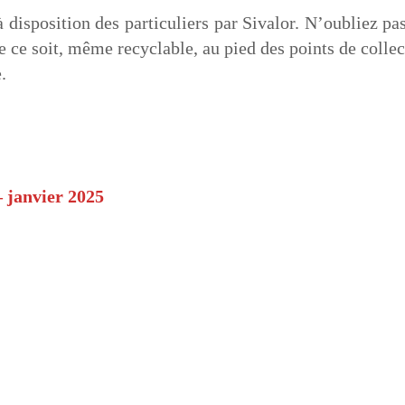
disposition des particuliers par Sivalor. N’oubliez pas
 ce soit, même recyclable, au pied des points de collec
.
 janvier 2025