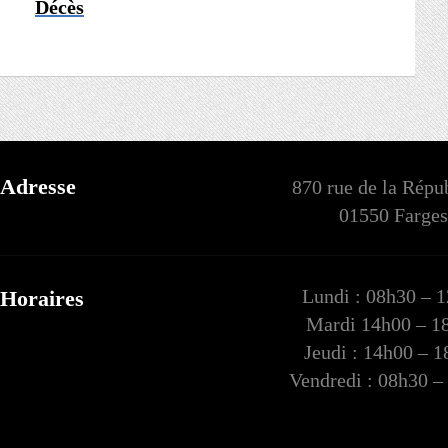
Décès
Adresse
870 rue de la Répu
01550 Farges
Lundi : 08h30 – 
Horaires
Mardi 14h00 – 1
Jeudi : 14h00 – 
Vendredi : 08h30 –