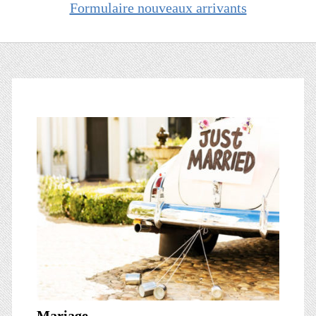
Formulaire nouveaux arrivants
Mariage