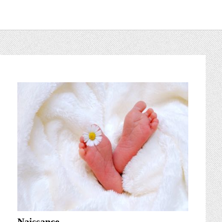
Naissance