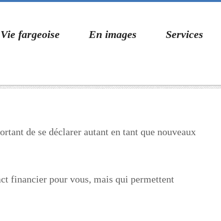
Vie fargeoise
En images
Services
rtant de se déclarer autant en tant que nouveaux
act financier pour vous, mais qui permettent