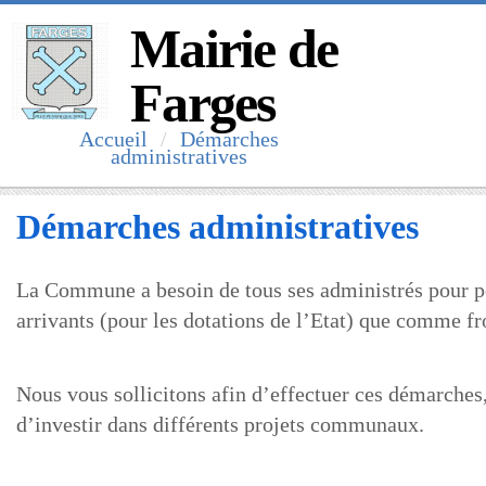
Mairie de
Farges
Accueil
Démarches
administratives
Démarches administratives
La Commune a besoin de tous ses administrés pour pou
arrivants (pour les dotations de l’Etat) que comme f
Nous vous sollicitons afin d’effectuer ces démarches,
d’investir dans différents projets communaux.