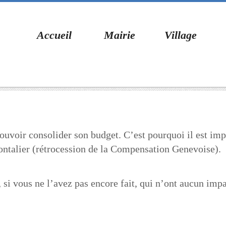
Accueil
Mairie
Village
voir consolider son budget. C’est pourquoi il est impo
rontalier (rétrocession de la Compensation Genevoise).
 si vous ne l’avez pas encore fait, qui n’ont aucun imp