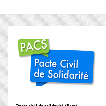
Pacte civil de solidarité (Pacs)